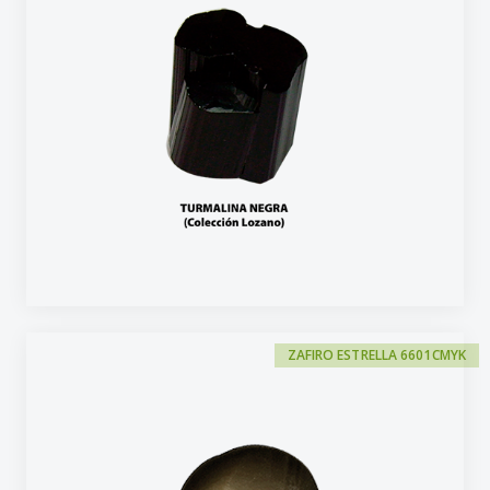
ZAFIRO ESTRELLA 6601CMYK