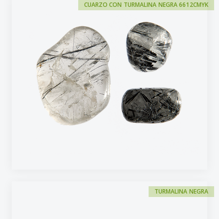
CUARZO CON TURMALINA NEGRA 6612CMYK
TURMALINA NEGRA